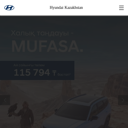
Hyundai Kazakhstan