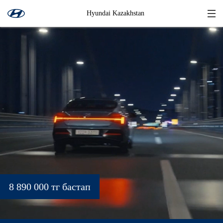
Hyundai Kazakhstan
8 890 000 тг бастап