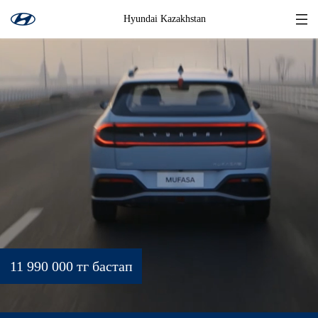
Hyundai Kazakhstan
11 990 000 тг бастап