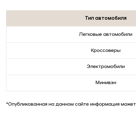
Тип автомобиля
Легковые автомобили
Кроссоверы
Электромобили
Минивэн
*Опубликованная на данном сайте информация может