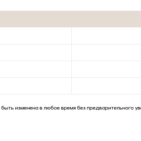
 быть изменена в любое время без предварительного ув