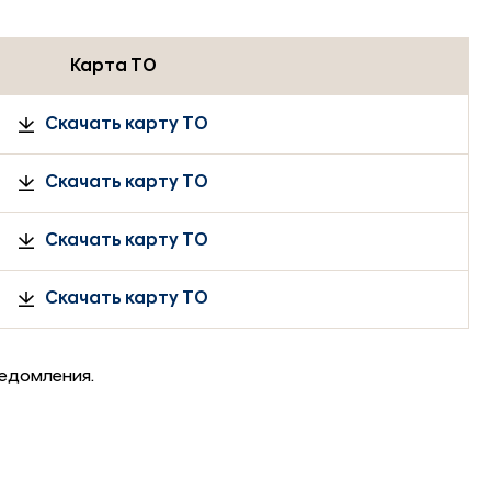
Карта ТО
Скачать карту ТО
Скачать карту ТО
Скачать карту ТО
Скачать карту ТО
едомления.