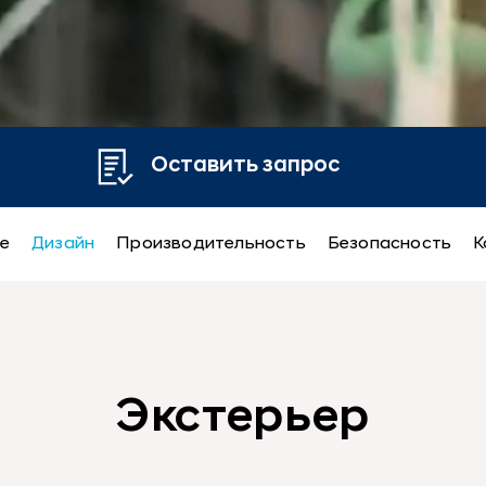
Оставить запрос
е
Дизайн
Производительность
Безопасность
К
Экстерьер