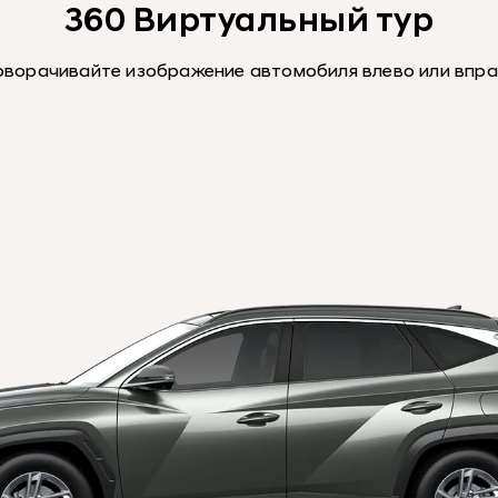
360 Виртуальный тур
ворачивайте изображение автомобиля влево или впр