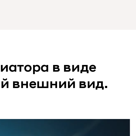
иатора в виде
й внешний вид.