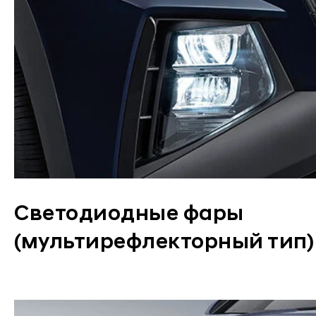
Светодиодные фары
(мультирефлекторный тип)