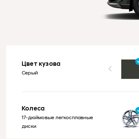
Цвет кузова
Серый
Колеса
17-дюймовые легкосплавные
диски