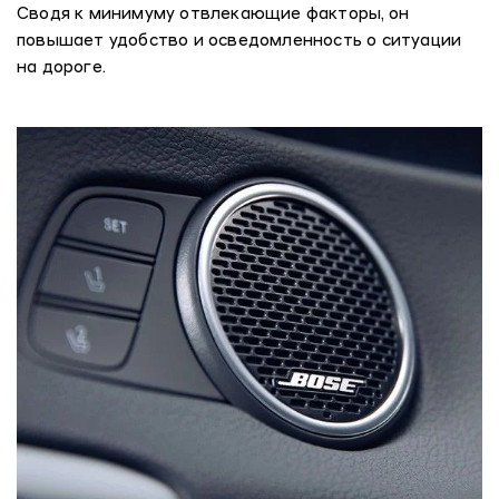
Сводя к минимуму отвлекающие факторы, он
повышает удобство и осведомленность о ситуации
на дороге.