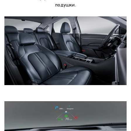
подушки.