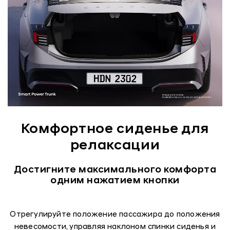
Комфортное сиденье для
релаксации
Достигните максимального комфорта
одним нажатием кнопки
Отрегулируйте положение пассажира до положения
невесомости, управляя наклоном спинки сиденья и