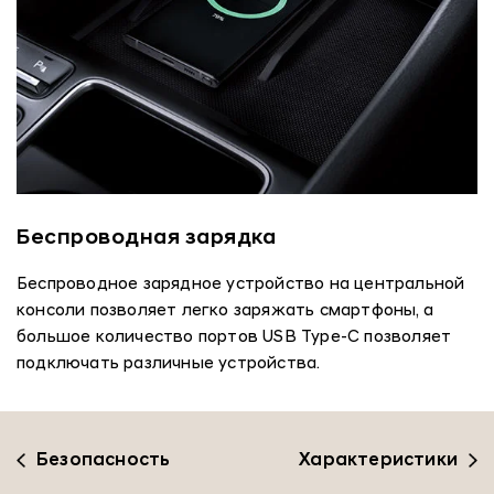
Беспроводная зарядка
Беспроводное зарядное устройство на центральной
консоли позволяет легко заряжать смартфоны, а
большое количество портов USB Type-C позволяет
подключать различные устройства.
Безопасность
Характеристики