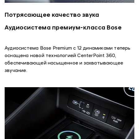
Потрясающее качество звука
Аудиосистема премиум-класса Bose
Аудиосистема Bose Premium с 12 динамиками теперь
оснащена новой технологией CenterPoint 360,
обеспечивающей насыщенное и захватывающее
звучание.