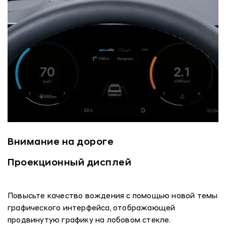
Внимание на дороге
Проекционный дисплей
Повысьте качество вождения с помощью новой темы
графического интерфейса, отображающей
продвинутую графику на лобовом стекле.