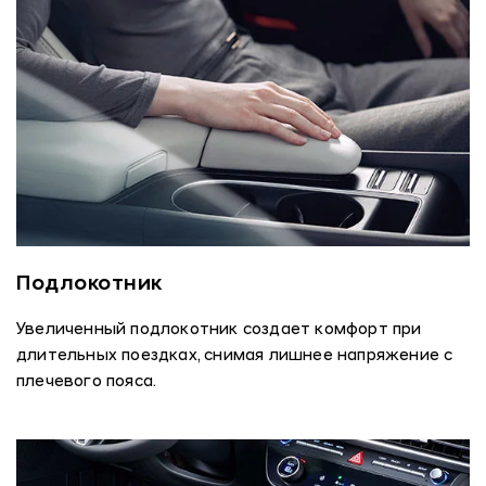
Подлокотник
Увеличенный подлокотник создает комфорт при
длительных поездках, снимая лишнее напряжение с
плечевого пояса.