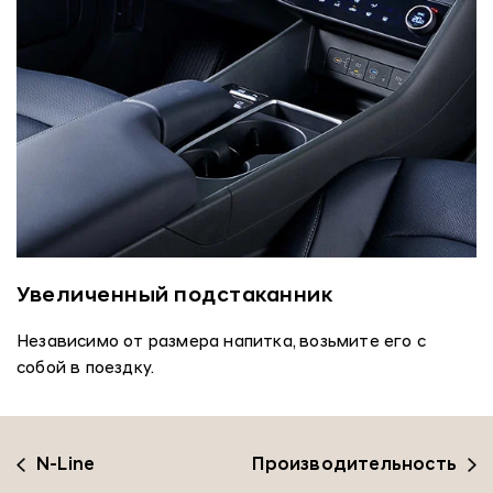
Увеличенный подстаканник
Независимо от размера напитка, возьмите его с
собой в поездку.
N-Line
Производительность