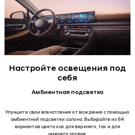
Настройте освещения под
себя
Амбиентная подсветка
Улучшите свои впечатления от вождения с помощью
амбиентной подсветки салона. Выбирайте из 64
вариантов цвета как для верхнего, так и для
нижнего уровня.